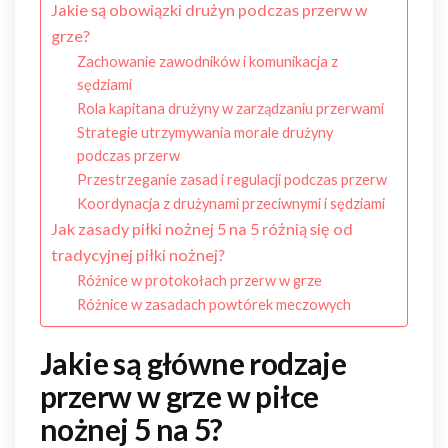
Jakie są obowiązki drużyn podczas przerw w
grze?
Zachowanie zawodników i komunikacja z
sędziami
Rola kapitana drużyny w zarządzaniu przerwami
Strategie utrzymywania morale drużyny
podczas przerw
Przestrzeganie zasad i regulacji podczas przerw
Koordynacja z drużynami przeciwnymi i sędziami
Jak zasady piłki nożnej 5 na 5 różnią się od
tradycyjnej piłki nożnej?
Różnice w protokołach przerw w grze
Różnice w zasadach powtórek meczowych
Jakie są główne rodzaje
przerw w grze w piłce
nożnej 5 na 5?