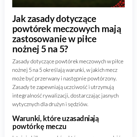
Jak zasady dotyczące
powtórek meczowych mają
zastosowanie w piłce
nożnej 5 na 5?
Zasady dotyczące powtórek meczowych w piłce
nożnej 5 na 5 określają warunki, w jakich mecz
może być przerwany i następnie powtórzony.
Zasady te zapewniają uczciwość i utrzymują
integralność rywalizacji, dostarczając jasnych
wytycznych dla drużyn i sędziów.
Warunki, które uzasadniają
powtórkę meczu