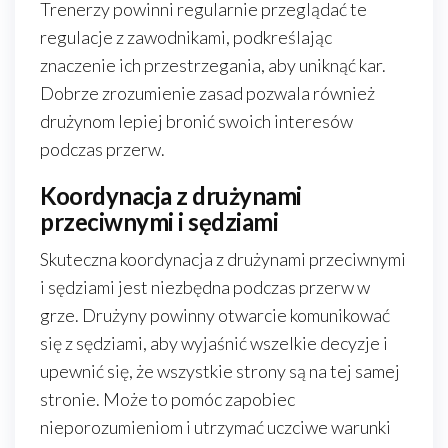
Trenerzy powinni regularnie przeglądać te
regulacje z zawodnikami, podkreślając
znaczenie ich przestrzegania, aby uniknąć kar.
Dobrze zrozumienie zasad pozwala również
drużynom lepiej bronić swoich interesów
podczas przerw.
Koordynacja z drużynami
przeciwnymi i sędziami
Skuteczna koordynacja z drużynami przeciwnymi
i sędziami jest niezbędna podczas przerw w
grze. Drużyny powinny otwarcie komunikować
się z sędziami, aby wyjaśnić wszelkie decyzje i
upewnić się, że wszystkie strony są na tej samej
stronie. Może to pomóc zapobiec
nieporozumieniom i utrzymać uczciwe warunki