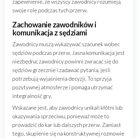
zapewnienie, że wszyscy zawodnicy rozumieją
swoje role podczas tych przerw.
Zachowanie zawodników i
komunikacja z sędziami
Zawodnicy muszą wykazywać szacunek wobec
sędziów podczas przerw. Jasna komunikacja jest
niezbędna; zawodnicy powinni zwracać się do
sędziów grzecznie i zadawać pytania, jeśli
potrzebują wyjaśnienia decyzji. To sprzyja
pozytywnej atmosferze i pomaga utrzymać
integralność gry.
Wskazane jest, aby zawodnicy unikali kłótni lub
okazywania sprzeciwu, ponieważ może to
prowadzić do kar lub dalszych przerw. Zamiast
tego, skupienie się na konstruktywnej rozmowie