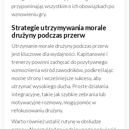
przypominając wszystkim o ich obowiązkach po
wznowieniu gry.
Strategie utrzymywania morale
drużyny podczas przerw
Utrzymanie morale drużyny podczas przerw
jest kluczowe dla wydajności. Kapitanowie i
trenerzy powinni zachęcać do pozytywnego
wzmocnienia wśród zawodników, podkreślając
mocne strony i wcześniejsze sukcesy, aby
utrzymać wysokiego ducha. Proste działania
integracyjne, takie jak szybkie zebrania lub
motywacyjne rozmowy, mogą pomóc w
refokusowaniu drużyny.
Warto również ustalić rutynę w obsłudze