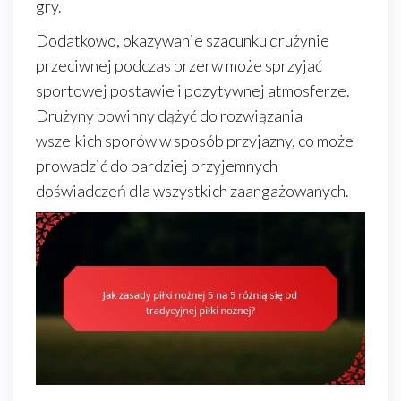
gry.
Dodatkowo, okazywanie szacunku drużynie
przeciwnej podczas przerw może sprzyjać
sportowej postawie i pozytywnej atmosferze.
Drużyny powinny dążyć do rozwiązania
wszelkich sporów w sposób przyjazny, co może
prowadzić do bardziej przyjemnych
doświadczeń dla wszystkich zaangażowanych.