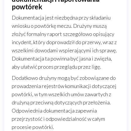
powtórek
Dokumentacja jest niezbędna przy składaniu
wniosku o powtórkę meczu. Drużyny muszą
złożyć formalny raport szczegółowo opisujący
incydent, który doprowadził do przerwy, wraz z
wszelkimi dowodami wspierającymi ich sprawę.
Dokumentacja ta powinna być jasna i zwięzła,
aby ułatwić proces przeglądu przez ligę.
Dodatkowo drużyny mogą być zobowiązane do
prowadzenia rejestrów komunikacji dotyczącej
powtórki, w tym wszelkich umów zawartych z
drużyną przeciwną dotyczących przełożenia.
Odpowiednia dokumentacja zapewnia
przejrzystość i odpowiedzialność w całym
procesie powtórki.