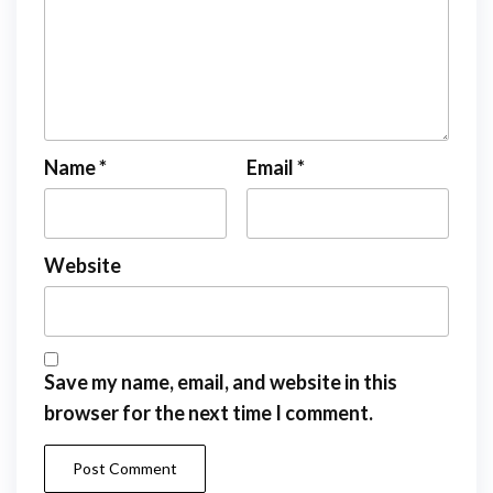
Name
*
Email
*
Website
Save my name, email, and website in this
browser for the next time I comment.